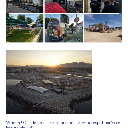
Waouh ! C’est le premier mot qui nous vient à l’esprit après cet
incroyable été !