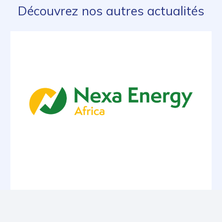
Découvrez nos autres actualités
29/04/2026