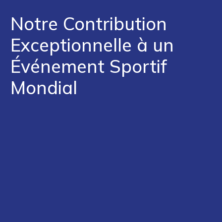
Notre Contribution
Exceptionnelle à un
Événement Sportif
Mondial