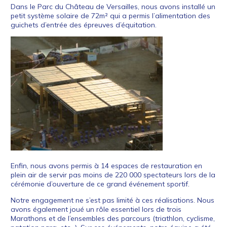
Dans le Parc du Château de Versailles, nous avons installé un
petit système solaire de 72m² qui a permis l’alimentation des
guichets d’entrée des épreuves d’équitation.
Enfin, nous avons permis à 14 espaces de restauration en
plein air de servir pas moins de 220 000 spectateurs lors de la
cérémonie d’ouverture de ce grand événement sportif.
Notre engagement ne s’est pas limité à ces réalisations. Nous
avons également joué un rôle essentiel lors de trois
Marathons et de l’ensembles des parcours (triathlon, cyclisme,