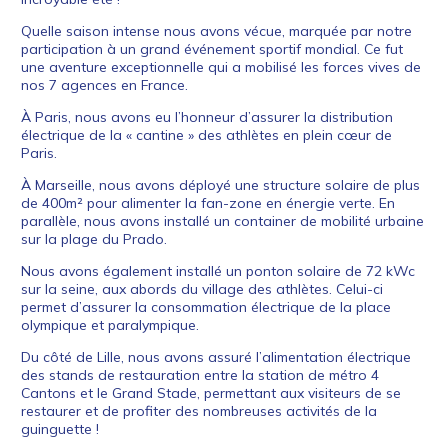
Quelle saison intense nous avons vécue, marquée par notre
participation à un grand événement sportif mondial. Ce fut
une aventure exceptionnelle qui a mobilisé les forces vives de
nos 7 agences en France.
À Paris, nous avons eu l’honneur d’assurer la distribution
électrique de la « cantine » des athlètes en plein cœur de
Paris.
À Marseille, nous avons déployé une structure solaire de plus
de 400m² pour alimenter la fan-zone en énergie verte. En
parallèle, nous avons installé un container de mobilité urbaine
sur la plage du Prado.
Nous avons également installé un ponton solaire de 72 kWc
sur la seine, aux abords du village des athlètes. Celui-ci
permet d’assurer la consommation électrique de la place
olympique et paralympique.
Du côté de Lille, nous avons assuré l’alimentation électrique
des stands de restauration entre la station de métro 4
Cantons et le Grand Stade, permettant aux visiteurs de se
restaurer et de profiter des nombreuses activités de la
guinguette !